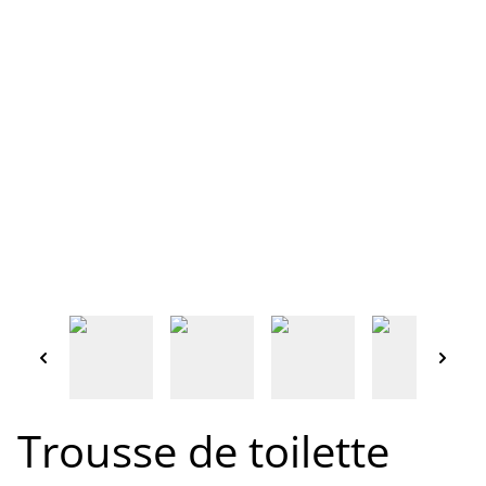
Trousse de toilette