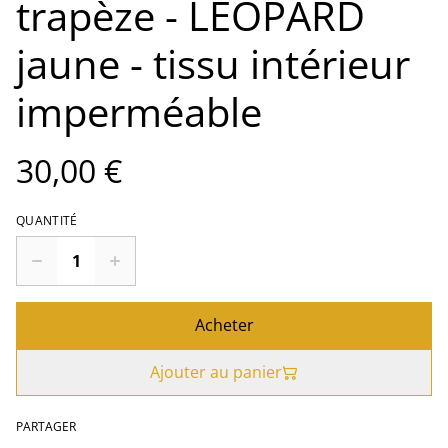
trapèze - LEOPARD
jaune - tissu intérieur
imperméable
30,00 €
QUANTITÉ
Acheter
Ajouter au panier
PARTAGER