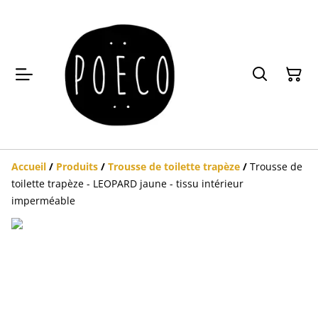
Accueil
/
Produits
/
Trousse de toilette trapèze
/
Trousse de
toilette trapèze - LEOPARD jaune - tissu intérieur
imperméable