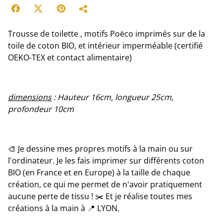
Trousse de toilette , motifs Poëco imprimés sur de la
toile de coton BIO, et intérieur imperméable (certifié
OEKO-TEX et contact alimentaire)
dimensions
: Hauteur 16cm, longueur 25cm,
profondeur 10cm
🎨 Je dessine mes propres motifs à la main ou sur
l'ordinateur. Je les fais imprimer sur différents coton
BIO (en France et en Europe) à la taille de chaque
création, ce qui me permet de n'avoir pratiquement
aucune perte de tissu ! ✂️ Et je réalise toutes mes
créations à la main à 📍 LYON.