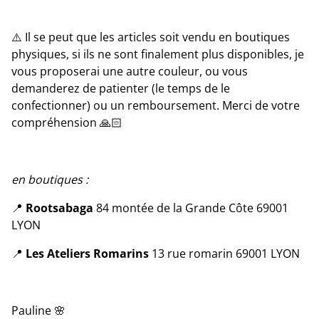
⚠️ Il se peut que les articles soit vendu en boutiques
physiques, si ils ne sont finalement plus disponibles, je
vous proposerai une autre couleur, ou vous
demanderez de patienter (le temps de le
confectionner) ou un remboursement. Merci de votre
compréhension 🙏🏻
en boutiques :
📍
Rootsabaga
84 montée de la Grande Côte 69001
LYON
📍
Les Ateliers Romarins
13 rue romarin 69001 LYON
Pauline 🌸