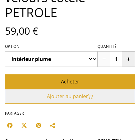
PETROLE
59,00 €
OPTION
QUANTITÉ
Acheter
Ajouter au panier
PARTAGER