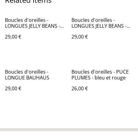
Boucles d'oreilles -
Boucles d'oreilles -
LONGUES JELLY BEANS -
LONGUES JELLY BEANS -
fond bleu
fond blanc
29,00 €
29,00 €
Boucles d'oreilles -
Boucles d'oreilles - PUCE
LONGUE BAUHAUS
PLUMES - bleu et rouge
29,00 €
26,00 €