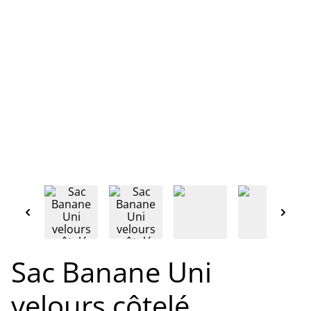
Sac Banane Uni
velours côtelé