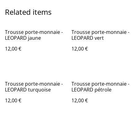
Related items
Trousse porte-monnaie -
Trousse porte-monnaie -
LEOPARD jaune
LEOPARD vert
12,00 €
12,00 €
Trousse porte-monnaie -
Trousse porte-monnaie -
LEOPARD turquoise
LEOPARD pétrole
12,00 €
12,00 €