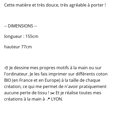
Cette matière et très douce, très agréable à porter !
-- DIMENSIONS --
longueur : 155cm
hauteur 77cm
🎨 Je dessine mes propres motifs à la main ou sur
l'ordinateur. Je les fais imprimer sur différents coton
BIO (en France et en Europe) à la taille de chaque
création, ce qui me permet de n'avoir pratiquement
aucune perte de tissu ! ✂️ Et je réalise toutes mes
créations à la main à 📍 LYON.