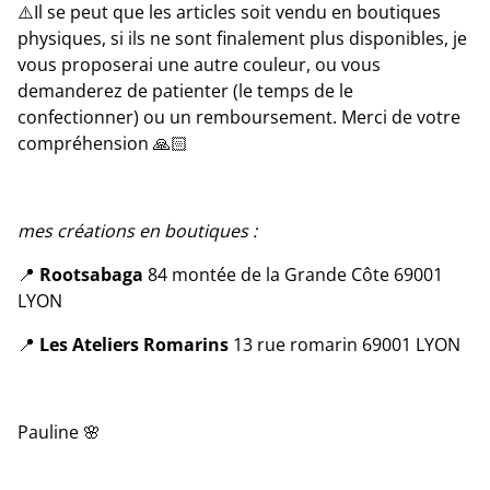
⚠️Il se peut que les articles soit vendu en boutiques
physiques, si ils ne sont finalement plus disponibles, je
vous proposerai une autre couleur, ou vous
demanderez de patienter (le temps de le
confectionner) ou un remboursement. Merci de votre
compréhension 🙏🏻
mes créations en boutiques :
📍
Rootsabaga
84 montée de la Grande Côte 69001
LYON
📍
Les Ateliers Romarins
13 rue romarin 69001 LYON
Pauline 🌸