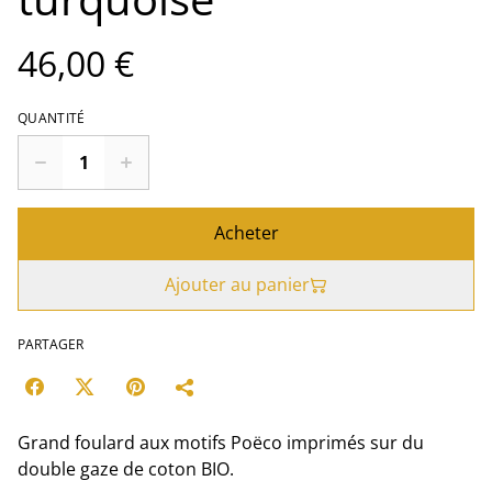
46,00 €
QUANTITÉ
Acheter
Ajouter au panier
PARTAGER
Grand foulard aux motifs Poëco imprimés sur du
double gaze de coton BIO.