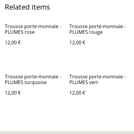
Related items
Trousse porte-monnaie -
Trousse porte-monnaie -
PLUMES rose
PLUMES rouge
12,00 €
12,00 €
Trousse porte-monnaie -
Trousse porte-monnaie -
PLUMES turquoise
PLUMES vert
12,00 €
12,00 €