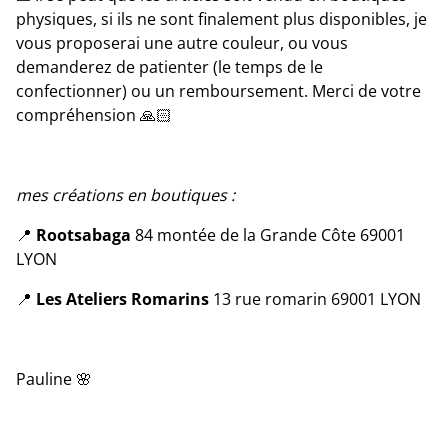
physiques, si ils ne sont finalement plus disponibles, je
vous proposerai une autre couleur, ou vous
demanderez de patienter (le temps de le
confectionner) ou un remboursement. Merci de votre
compréhension 🙏🏻
mes créations en boutiques :
📍
Rootsabaga
84 montée de la Grande Côte 69001
LYON
📍
Les Ateliers Romarins
13 rue romarin 69001 LYON
Pauline 🌸