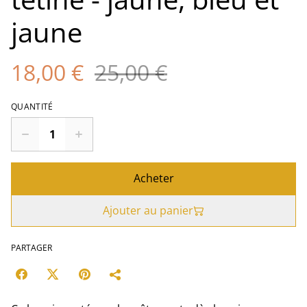
jaune
18,00 €
25,00 €
QUANTITÉ
Acheter
Ajouter au panier
PARTAGER