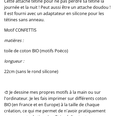
Cette attache tétine pour ne pas perdre sa tétine la
journée et la nuit ! Peut aussi être un attache doudou !
Il est fourni avec un adaptateur en silicone pour les
tétines sans anneau.
Motif CONFETTIS
matières :
toile de coton BIO (motifs Poëco)
longueur :
22cm (sans le rond silicone)
🎨 Je dessine mes propres motifs à la main ou sur
l'ordinateur. Je les fais imprimer sur différents coton
BIO (en France et en Europe) à la taille de chaque
création, ce qui me permet de n'avoir pratiquement