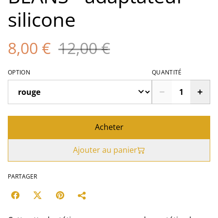
silicone
8,00 €
12,00 €
OPTION
QUANTITÉ
Acheter
Ajouter au panier
PARTAGER