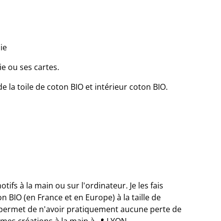
ie
e ou ses cartes.
 la toile de coton BIO et intérieur coton BIO.
ifs à la main ou sur l'ordinateur. Je les fais
n BIO (en France et en Europe) à la taille de
 permet de n'avoir pratiquement aucune perte de