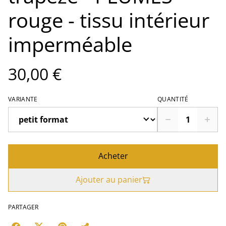
rouge - tissu intérieur
imperméable
30,00 €
VARIANTE
QUANTITÉ
Acheter
Ajouter au panier
PARTAGER