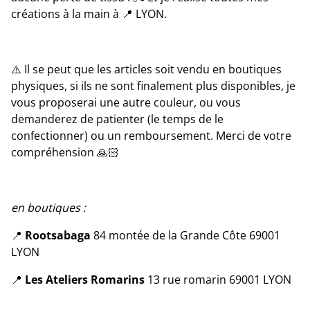
créations à la main à 📍 LYON.
⚠️ Il se peut que les articles soit vendu en boutiques
physiques, si ils ne sont finalement plus disponibles, je
vous proposerai une autre couleur, ou vous
demanderez de patienter (le temps de le
confectionner) ou un remboursement. Merci de votre
compréhension 🙏🏻
en boutiques :
📍
Rootsabaga
84 montée de la Grande Côte 69001
LYON
📍
Les Ateliers Romarins
13 rue romarin 69001 LYON