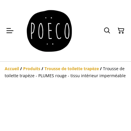
Accueil
/
Produits
/
Trousse de toilette trapèze
/
Trousse de
toilette trapèze - PLUMES rouge - tissu intérieur imperméable