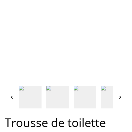
Trousse de toilette