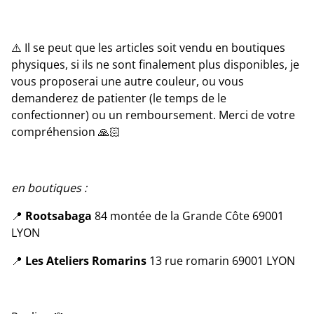
⚠️ Il se peut que les articles soit vendu en boutiques
physiques, si ils ne sont finalement plus disponibles, je
vous proposerai une autre couleur, ou vous
demanderez de patienter (le temps de le
confectionner) ou un remboursement. Merci de votre
compréhension 🙏🏻
en boutiques :
📍
Rootsabaga
84 montée de la Grande Côte 69001
LYON
📍
Les Ateliers Romarins
13 rue romarin 69001 LYON