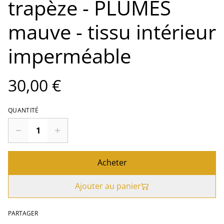
trapèze - PLUMES
mauve - tissu intérieur
imperméable
30,00 €
QUANTITÉ
Acheter
Ajouter au panier
PARTAGER