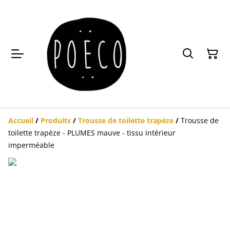
Accueil
/
Produits
/
Trousse de toilette trapèze
/
Trousse de
toilette trapèze - PLUMES mauve - tissu intérieur
imperméable