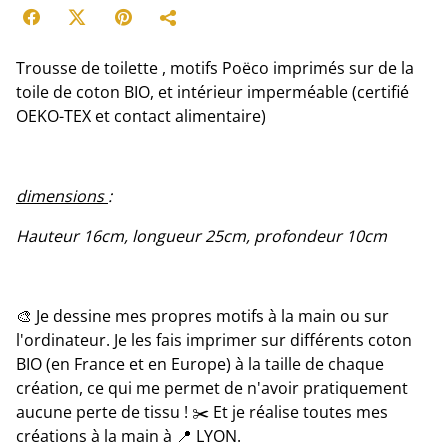
Trousse de toilette , motifs Poëco imprimés sur de la
toile de coton BIO, et intérieur imperméable (certifié
OEKO-TEX et contact alimentaire)
dimensions
:
Hauteur 16cm, longueur 25cm, profondeur 10cm
🎨 Je dessine mes propres motifs à la main ou sur
l'ordinateur. Je les fais imprimer sur différents coton
BIO (en France et en Europe) à la taille de chaque
création, ce qui me permet de n'avoir pratiquement
aucune perte de tissu ! ✂️ Et je réalise toutes mes
créations à la main à 📍 LYON.