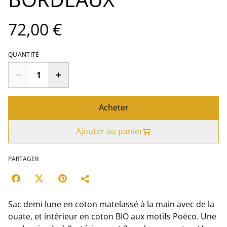
72,00 €
QUANTITÉ
Acheter
Ajouter au panier
PARTAGER
Sac demi lune en coton matelassé à la main avec de la
ouate, et intérieur en coton BIO aux motifs Poëco. Une