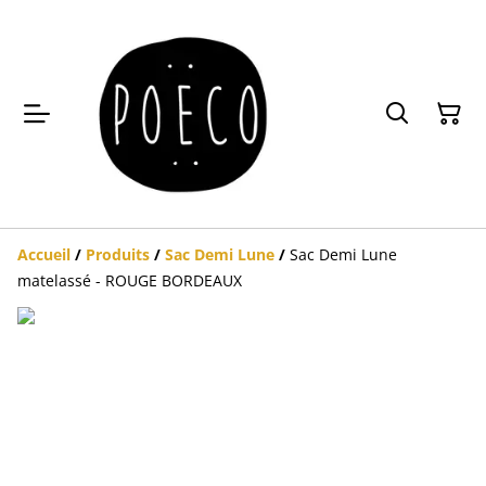
Accueil
/
Produits
/
Sac Demi Lune
/
Sac Demi Lune
matelassé - ROUGE BORDEAUX