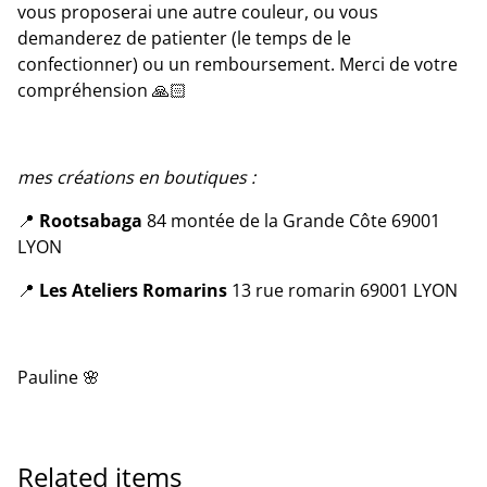
vous proposerai une autre couleur, ou vous
demanderez de patienter (le temps de le
confectionner) ou un remboursement. Merci de votre
compréhension 🙏🏻
mes créations en boutiques :
📍
Rootsabaga
84 montée de la Grande Côte 69001
LYON
📍
Les Ateliers Romarins
13 rue romarin 69001 LYON
Pauline 🌸
Related items