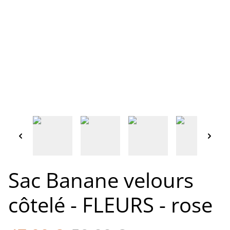
Sac Banane velours
côtelé - FLEURS - rose