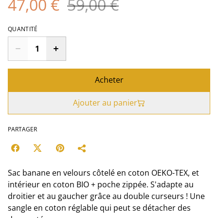
47,00 €
59,00 €
QUANTITÉ
Acheter
Ajouter au panier
PARTAGER
Sac banane en velours côtelé en coton OEKO-TEX, et
intérieur en coton BIO + poche zippée. S'adapte au
droitier et au gaucher grâce au double curseurs ! Une
sangle en coton réglable qui peut se détacher des