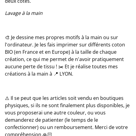
deux cotés.
Lavage à la main
🎨 Je dessine mes propres motifs à la main ou sur
l'ordinateur. Je les fais imprimer sur différents coton
BIO (en France et en Europe) à la taille de chaque
création, ce qui me permet de n'avoir pratiquement
aucune perte de tissu ! ✂️ Et je réalise toutes mes
créations à la main à 📍 LYON.
⚠️ Il se peut que les articles soit vendu en boutiques
physiques, si ils ne sont finalement plus disponibles, je
vous proposerai une autre couleur, ou vous
demanderez de patienter (le temps de le
confectionner) ou un remboursement. Merci de votre
compréhension 🙏🏻