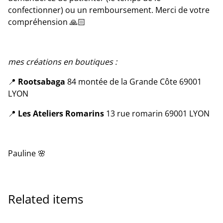
confectionner) ou un remboursement. Merci de votre
compréhension 🙏🏻
mes créations en boutiques :
📍
Rootsabaga
84 montée de la Grande Côte 69001
LYON
📍
Les Ateliers Romarins
13 rue romarin 69001 LYON
Pauline 🌸
Related items