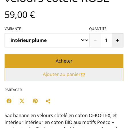
59,00 €
VARIANTE
QUANTITÉ
Acheter
Ajouter au panier
PARTAGER
Sac banane en velours côtelé en coton OEKO-TEX, et
intérieur intérieur en coton BIO aux motifs Poëco +