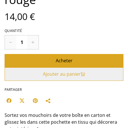
14,00 €
QUANTITÉ
Acheter
Ajouter au panier
PARTAGER
Sortez vos mouchoirs de votre boîte en carton et
glissez les dans cette pochette en tissu qui décorera