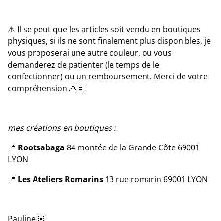
⚠️ Il se peut que les articles soit vendu en boutiques
physiques, si ils ne sont finalement plus disponibles, je
vous proposerai une autre couleur, ou vous
demanderez de patienter (le temps de le
confectionner) ou un remboursement. Merci de votre
compréhension 🙏🏻
mes créations en boutiques :
📍
Rootsabaga
84 montée de la Grande Côte 69001
LYON
📍
Les Ateliers Romarins
13 rue romarin 69001 LYON
Pauline 🌸