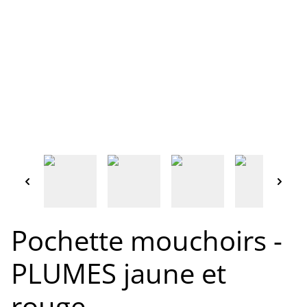
Pochette mouchoirs -
PLUMES jaune et
rouge