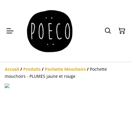
Accueil
/
Produits
/
Pochette Mouchoirs
/
Pochette
mouchoirs - PLUMES jaune et rouge