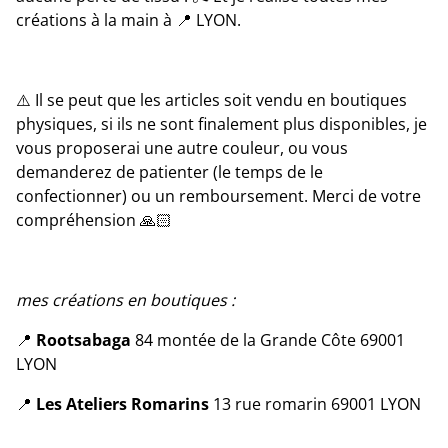
créations à la main à 📍 LYON.
⚠️ Il se peut que les articles soit vendu en boutiques
physiques, si ils ne sont finalement plus disponibles, je
vous proposerai une autre couleur, ou vous
demanderez de patienter (le temps de le
confectionner) ou un remboursement. Merci de votre
compréhension 🙏🏻
mes créations en boutiques :
📍
Rootsabaga
84 montée de la Grande Côte 69001
LYON
📍
Les Ateliers Romarins
13 rue romarin 69001 LYON