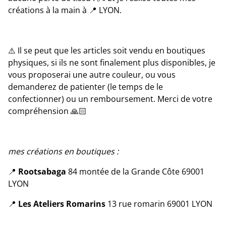
créations à la main à 📍 LYON.
⚠️ Il se peut que les articles soit vendu en boutiques
physiques, si ils ne sont finalement plus disponibles, je
vous proposerai une autre couleur, ou vous
demanderez de patienter (le temps de le
confectionner) ou un remboursement. Merci de votre
compréhension 🙏🏻
mes créations en boutiques :
📍
Rootsabaga
84 montée de la Grande Côte 69001
LYON
📍
Les Ateliers Romarins
13 rue romarin 69001 LYON