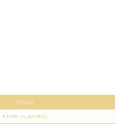
Acheter
Ajouter au panier