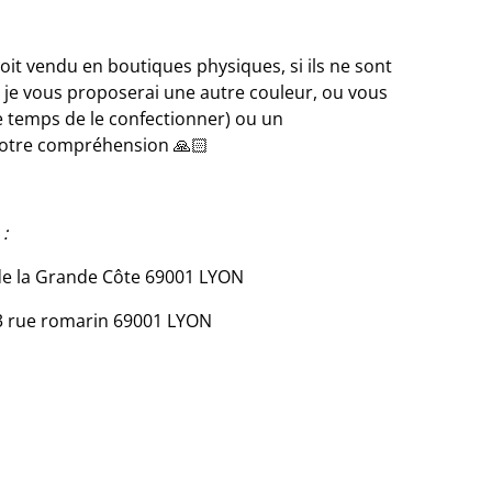
 soit vendu en boutiques physiques, si ils ne sont
, je vous proposerai une autre couleur, ou vous
 temps de le confectionner) ou un
otre compréhension 🙏🏻
:
e la Grande Côte 69001 LYON
 rue romarin 69001 LYON