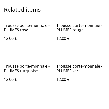
Related items
Trousse porte-monnaie -
Trousse porte-monnaie -
PLUMES rose
PLUMES rouge
12,00 €
12,00 €
Trousse porte-monnaie -
Trousse porte-monnaie -
PLUMES turquoise
PLUMES vert
12,00 €
12,00 €