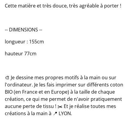
Cette matière et très douce, très agréable à porter !
-- DIMENSIONS --
longueur : 155cm
hauteur 77cm
🎨 Je dessine mes propres motifs à la main ou sur
l'ordinateur. Je les fais imprimer sur différents coton
BIO (en France et en Europe) à la taille de chaque
création, ce qui me permet de n'avoir pratiquement
aucune perte de tissu ! ✂️ Et je réalise toutes mes
créations à la main à 📍 LYON.