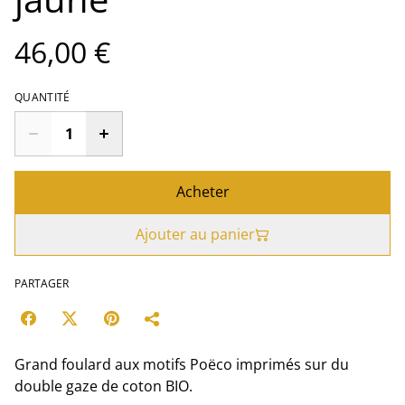
46,00 €
QUANTITÉ
Acheter
Ajouter au panier
PARTAGER
Grand foulard aux motifs Poëco imprimés sur du
double gaze de coton BIO.