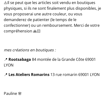
⚠️Il se peut que les articles soit vendu en boutiques
physiques, si ils ne sont finalement plus disponibles, je
vous proposerai une autre couleur, ou vous
demanderez de patienter (le temps de le
confectionner) ou un remboursement. Merci de votre
compréhension 🙏🏻
mes créations en boutiques :
📍
Rootsabaga
84 montée de la Grande Côte 69001
LYON
📍
Les Ateliers Romarins
13 rue romarin 69001 LYON
Pauline 🌸