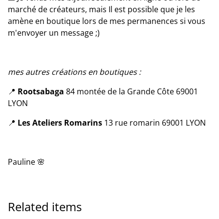
marché de créateurs, mais Il est possible que je les
amène en boutique lors de mes permanences si vous
m'envoyer un message ;)
mes autres créations en boutiques :
📍
Rootsabaga
84 montée de la Grande Côte 69001
LYON
📍
Les Ateliers Romarins
13 rue romarin 69001 LYON
Pauline 🌸
Related items