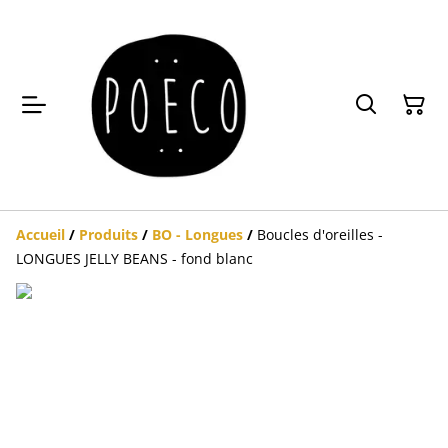
Accueil
/
Produits
/
BO - Longues
/
Boucles d'oreilles -
LONGUES JELLY BEANS - fond blanc