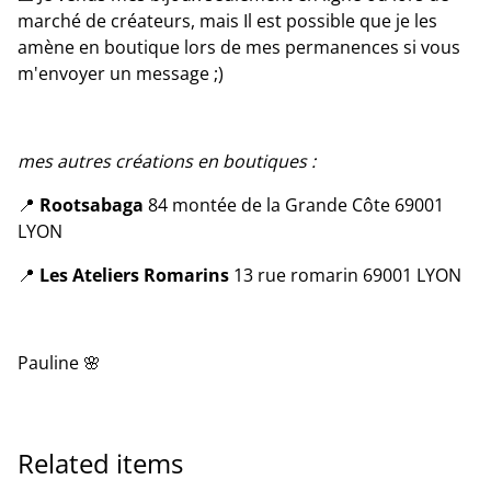
marché de créateurs, mais Il est possible que je les
amène en boutique lors de mes permanences si vous
m'envoyer un message ;)
mes autres créations en boutiques :
📍
Rootsabaga
84 montée de la Grande Côte 69001
LYON
📍
Les Ateliers Romarins
13 rue romarin 69001 LYON
Pauline 🌸
Related items