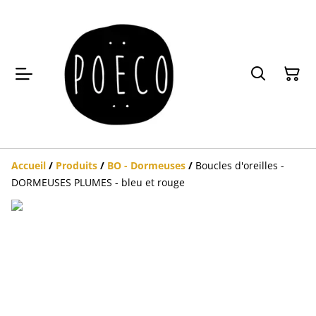
Accueil
/
Produits
/
BO - Dormeuses
/
Boucles d'oreilles -
DORMEUSES PLUMES - bleu et rouge