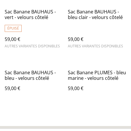
Sac Banane BAUHAUS -
Sac Banane BAUHAUS -
vert - velours côtelé
bleu clair - velours côtelé
ÉPUISÉ
59,00 €
59,00 €
AUTRES VARIANTES DISPONIBLES
AUTRES VARIANTES DISPONIBLES
Sac Banane BAUHAUS -
Sac Banane PLUMES - bleu
bleu - velours côtelé
marine - velours côtelé
59,00 €
59,00 €